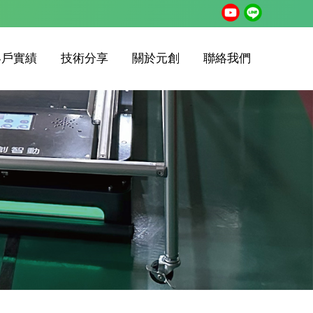
客戶實績
技術分享
關於元創
聯絡我們