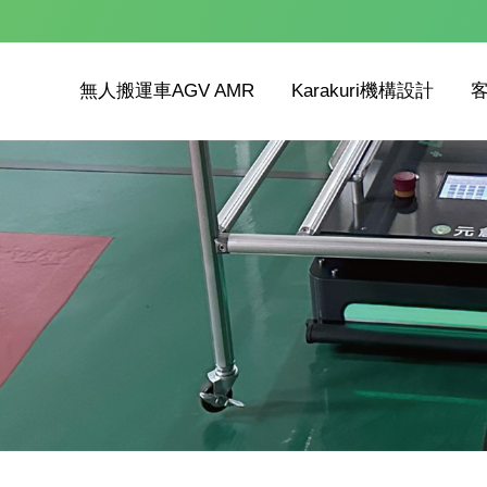
無人搬運車AGV AMR
Karakuri機構設計