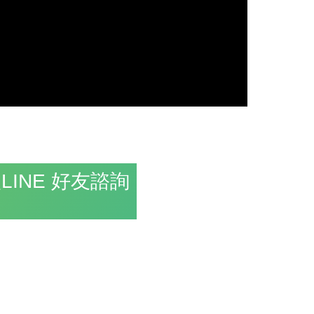
LINE 好友諮詢