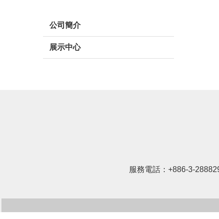
公司簡介
展示中心
服務電話：
+886-3-28882