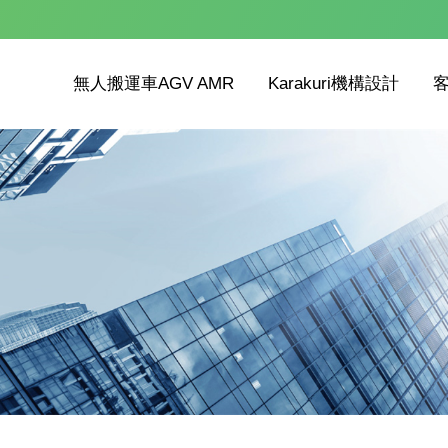
無人搬運車AGV AMR
Karakuri機構設計