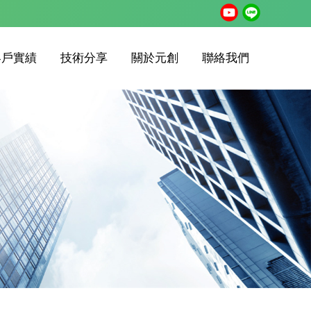
客戶實績
技術分享
關於元創
聯絡我們