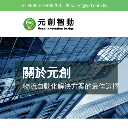
☏ +886-3-2888293
✉ sales@yid.com.tw
關於元創
物流自動化解決方案的最佳選擇