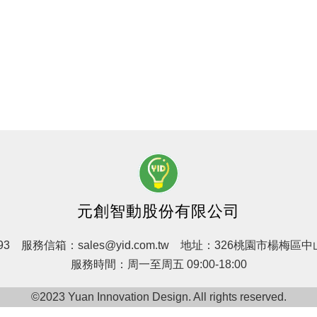
元創智動股份有限公司
93
服務信箱：
sales@yid.com.tw
地址：326桃園市楊梅區中山
服務時間：周一至周五 09:00-18:00
©2023 Yuan Innovation Design. All rights reserved.