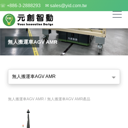
☏ +886-3-2888293
✉ sales@yid.com.tw
無人搬運車AGV AMR
無人搬運車AGV AMR
無人搬運車AGV AMR / 無人搬運車AGV AMR產品